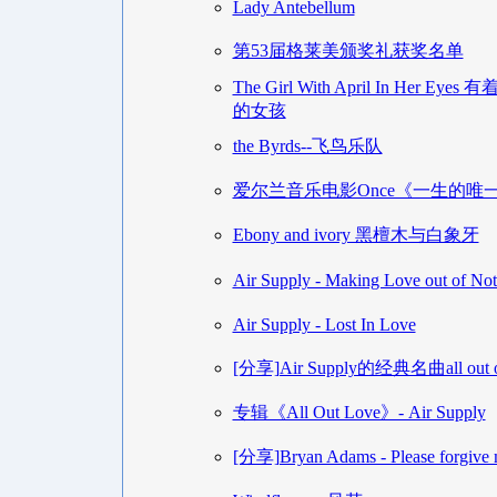
Lady Antebellum
第53届格莱美颁奖礼获奖名单
The Girl With April In Her 
的女孩
the Byrds--飞鸟乐队
爱尔兰音乐电影Once《一生的唯
Ebony and ivory 黑檀木与白象牙
Air Supply - Making Love out of Not
Air Supply - Lost In Love
[分享]Air Supply的经典名曲all out of
专辑《All Out Love》- Air Supply
[分享]Bryan Adams - Please forgive