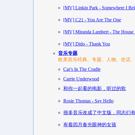
[MV] Linkin Park - Somewhere I Be
[MV] C21 - You Are The One
[MV] Miranda Lambert - The House 
[MV] Dido - Thank You
音乐专题
欧美音乐经典、专题、人物、史话
Cat’s In The Cradle
Carrie Underwood
和你一起看的电影，听过的歌
Rosie Thomas - Say Hello
很多音乐改成了中文版，同志们
有着四月春光眼神的女孩